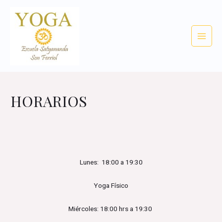
HORARIOS
Lunes: 18:00 a 19:30
Yoga Físico
Miércoles: 18:00 hrs a 19:30