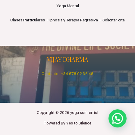
Yoga Mental
Clases Particulares Hipnosis y Terapia Regresiva – Solicitar cita
VIJAY DHARMA
Contacto: +34 678 02 36 48
Copyright © 2026 yoga son ferriol
Powered By Yes to Silence