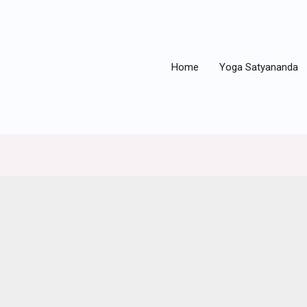
Home
Yoga Satyananda