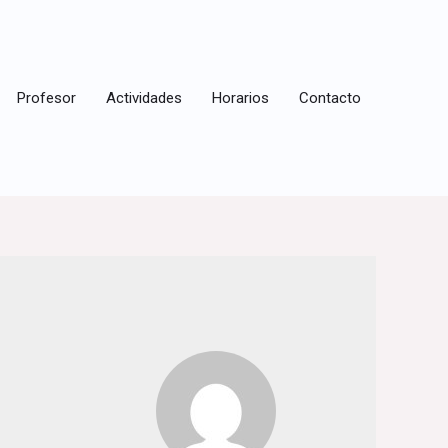
Profesor
Actividades
Horarios
Contacto