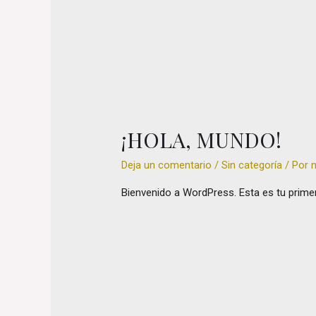
¡HOLA, MUNDO!
Deja un comentario
/
Sin categoría
/ Por
Bienvenido a WordPress. Esta es tu primera