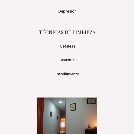
Depresión
TÉCNICAS DE LIMPIEZA
Cefaleas
Sinusitis
Estreñimiento