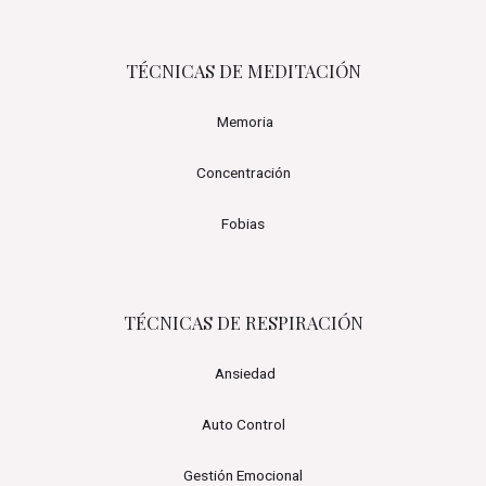
TÉCNICAS DE MEDITACIÓN
Memoria
Concentración
Fobias
TÉCNICAS DE RESPIRACIÓN
Ansiedad
Auto Control
Gestión Emocional