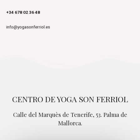
+34 678 02 36 48
info@yogasonferriol.es
CENTRO DE YOGA SON FERRIOL
Calle del Marquès de Tenerife, 53. Palma de
Mallorca.