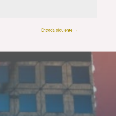
Entrada siguiente
→