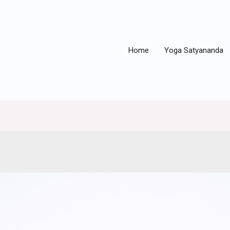
Home
Yoga Satyananda