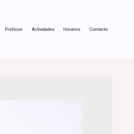
Profesor
Actividades
Horarios
Contacto