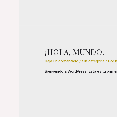
¡HOLA, MUNDO!
Deja un comentario
/
Sin categoría
/ Por
Bienvenido a WordPress. Esta es tu primera