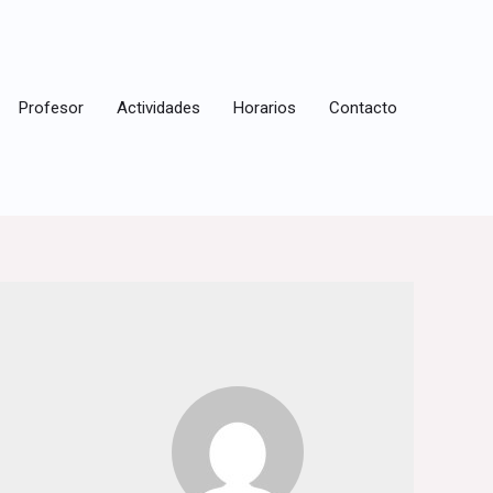
Profesor
Actividades
Horarios
Contacto