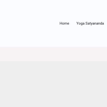
Home
Yoga Satyananda