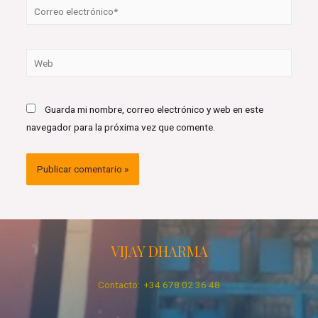
Correo
electrónico*
Web
Guarda mi nombre, correo electrónico y web en este
navegador para la próxima vez que comente.
VIJAY DHARMA
Contacto: +34 678 02 36 48