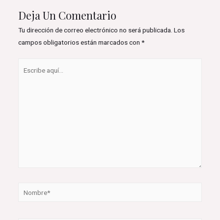
Deja Un Comentario
Tu dirección de correo electrónico no será publicada.
Los
campos obligatorios están marcados con
*
Escribe
aquí...
Nombre*